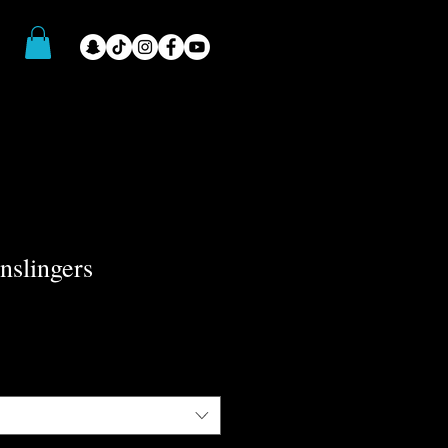
nslingers